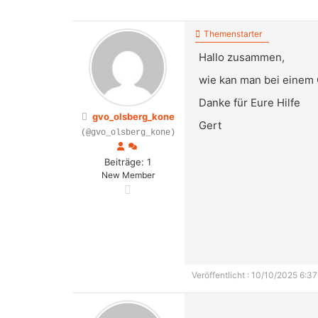
Themenstarter
Hallo zusammen,
wie kan man bei einem 
Danke für Eure Hilfe
gvo_olsberg_kone
Gert
(@gvo_olsberg_kone)
Beiträge: 1
New Member
Veröffentlicht : 10/10/2025 6:37