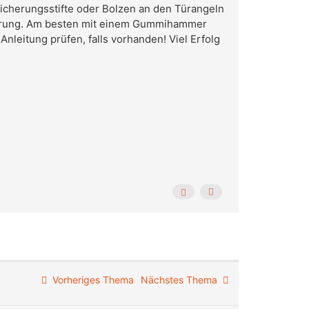
icherungsstifte oder Bolzen an den Türangeln
cherung. Am besten mit einem Gummihammer
nleitung prüfen, falls vorhanden! Viel Erfolg
Vorheriges Thema
Nächstes Thema