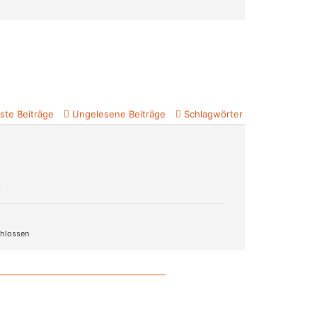
ste Beiträge
Ungelesene Beiträge
Schlagwörter
n
hlossen