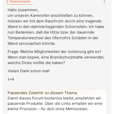
Themenstarter
Hallo zusammen,
um unseren Kaminofen anschließen zu können,
müssen wir mit dem Rauchrohr durch eine tragende
Wand in den dahinterliegenden Schornstein. Ich habe
nun Bedenken, daß die Hitze bzw. der dauernde
Temparaturwechsel des Ofenrohrs Schäden in der
Wand verursachen könnte.
Frage: Welche Möglichkeiten der Isolierung gibt es?
Wenn man bspws. eine Brandschutzmatte verwendet,
welche Dicke müßte die haben?
Vielen Dank schon mal!
s+k
Passendes Zubehör zu diesem Thema
Damit dieses Forum kostenlos bleibt, empfehlen wir
passende Produkte. Über die Links erhalten wir eine
kleine Provision – für dich ohne Mehrkosten.