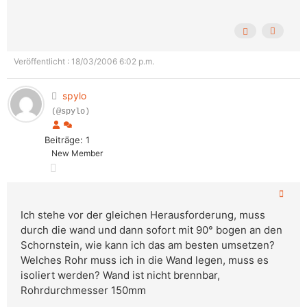
Veröffentlicht : 18/03/2006 6:02 p.m.
spylo
(@spylo)
Beiträge: 1
New Member
Ich stehe vor der gleichen Herausforderung, muss
durch die wand und dann sofort mit 90° bogen an den
Schornstein, wie kann ich das am besten umsetzen?
Welches Rohr muss ich in die Wand legen, muss es
isoliert werden? Wand ist nicht brennbar,
Rohrdurchmesser 150mm