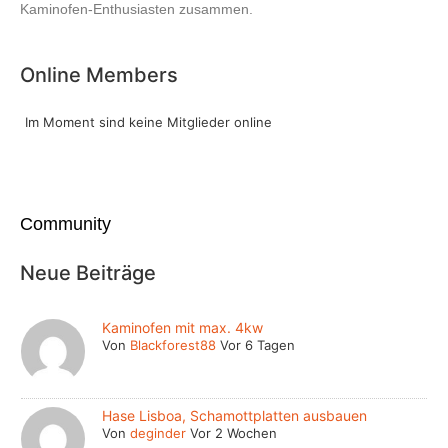
Kaminofen-Enthusiasten zusammen.
Online Members
Im Moment sind keine Mitglieder online
Community
Neue Beiträge
Kaminofen mit max. 4kw
Von
Blackforest88
Vor 6 Tagen
Hase Lisboa, Schamottplatten ausbauen
Von
deginder
Vor 2 Wochen