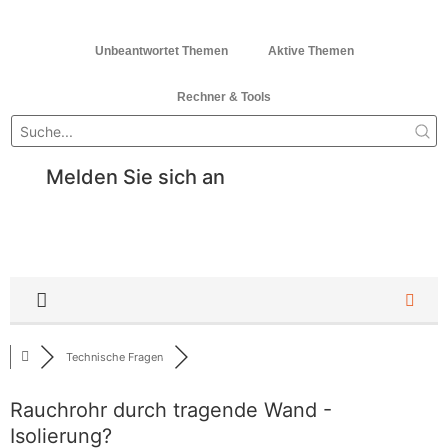
Unbeantwortet Themen
Aktive Themen
Rechner & Tools
Melden Sie sich an
Technische Fragen
Rauchrohr durch tragende Wand -
Isolierung?