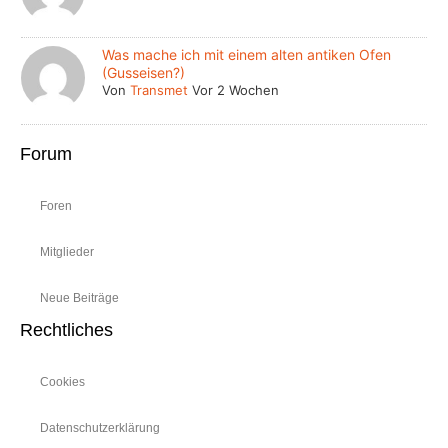
Was mache ich mit einem alten antiken Ofen
(Gusseisen?)
Von
Transmet
Vor 2 Wochen
Forum
Foren
Mitglieder
Neue Beiträge
Rechtliches
Cookies
Datenschutzerklärung