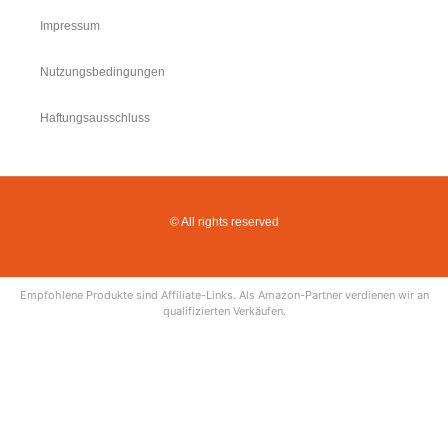
Impressum
Nutzungsbedingungen
Haftungsausschluss
© All rights reserved
Empfohlene Produkte sind Affiliate-Links. Als Amazon-Partner verdienen wir an
qualifizierten Verkäufen.