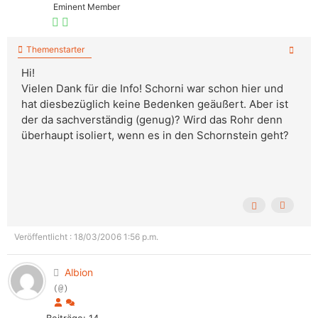
Eminent Member
Themenstarter
Hi!
Vielen Dank für die Info! Schorni war schon hier und
hat diesbezüglich keine Bedenken geäußert. Aber ist
der da sachverständig (genug)? Wird das Rohr denn
überhaupt isoliert, wenn es in den Schornstein geht?
Veröffentlicht : 18/03/2006 1:56 p.m.
Albion
(@)