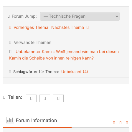
Forum Jump:
Vorheriges Thema
Nächstes Thema
Verwandte Themen
Unbekannter Kamin: Weiß jemand wie man bei diesen
Kamin die Scheibe von innen reinigen kann?
Schlagwörter für Thema:
Unbekannt (4)
Teilen:
Forum Information