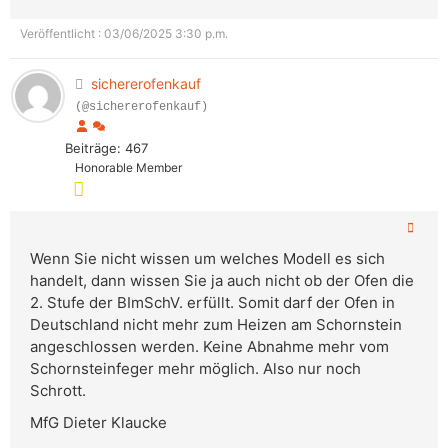
Veröffentlicht : 03/06/2025 3:30 p.m.
sichererofenkauf
(@sichererofenkauf)
Beiträge: 467
Honorable Member
Wenn Sie nicht wissen um welches Modell es sich
handelt, dann wissen Sie ja auch nicht ob der Ofen die
2. Stufe der BImSchV. erfüllt. Somit darf der Ofen in
Deutschland nicht mehr zum Heizen am Schornstein
angeschlossen werden. Keine Abnahme mehr vom
Schornsteinfeger mehr möglich. Also nur noch
Schrott.
MfG Dieter Klaucke