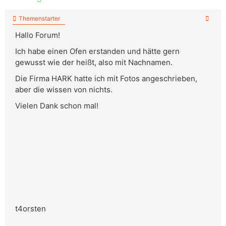
Themenstarter
Hallo Forum!
Ich habe einen Ofen erstanden und hätte gern
gewusst wie der heißt, also mit Nachnamen.
Die Firma HARK hatte ich mit Fotos angeschrieben,
aber die wissen von nichts.
Vielen Dank schon mal!
t4orsten