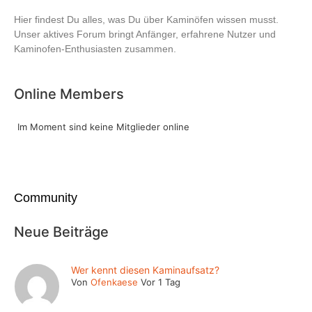
Hier findest Du alles, was Du über Kaminöfen wissen musst.
Unser aktives Forum bringt Anfänger, erfahrene Nutzer und
Kaminofen-Enthusiasten zusammen.
Online Members
Im Moment sind keine Mitglieder online
Community
Neue Beiträge
Wer kennt diesen Kaminaufsatz?
Von
Ofenkaese
Vor 1 Tag