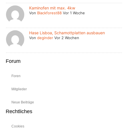
Kaminofen mit max. 4kw
Von
Blackforest88
Vor 1 Woche
Hase Lisboa, Schamottplatten ausbauen
Von
deginder
Vor 2 Wochen
Forum
Foren
Mitglieder
Neue Beiträge
Rechtliches
Cookies