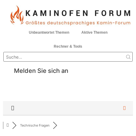
Unbeantwortet Themen
Aktive Themen
Rechner & Tools
Melden Sie sich an
Technische Fragen