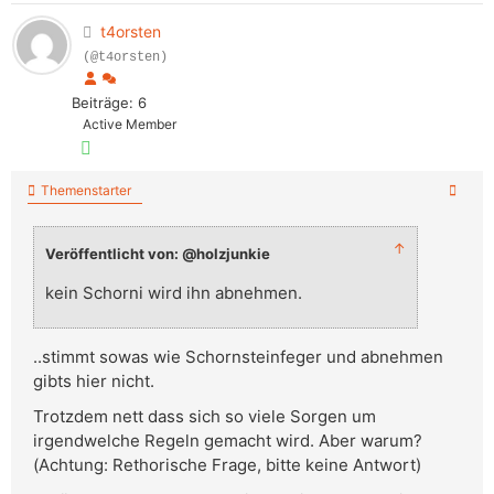
t4orsten
(@t4orsten)
Beiträge: 6
Active Member
Themenstarter
↑
Veröffentlicht von: @holzjunkie
kein Schorni wird ihn abnehmen.
..stimmt sowas wie Schornsteinfeger und abnehmen
gibts hier nicht.
Trotzdem nett dass sich so viele Sorgen um
irgendwelche Regeln gemacht wird. Aber warum?
(Achtung: Rethorische Frage, bitte keine Antwort)