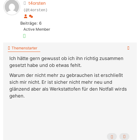
t4orsten
(@t4orsten)
Beiträge: 6
Active Member
Themenstarter
Ich hätte gern gewusst ob ich ihn richtig zusammen
gesetzt habe und ob etwas fehlt.
Warum der nicht mehr zu gebrauchen ist erschließt
sich mir nicht. Er ist sicher nicht mehr neu und
glänzend aber als Werkstattofen für den Notfall wirds
gehen.