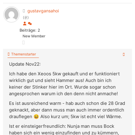
gustavgansahoi
(@)
Beiträge: 2
New Member
Themenstarter
Update Nov22:
Ich habe den Xeoos 5kw gekauft und er funktioniert
wirklich gut und sieht Hammer aus! Auch bin ich
keiner der Stinker hier im Ort. Wurde sogar schon
angesprochen warum ich den denn nicht anmache!
Es ist ausreichend warm - hab auch schon die 28 Grad
geknackt, aber dann muss man auch immer ordentlich
drauflegen 😆 Also kurz um; 5kw ist echt viel Wärme.
Ist er einsteigerfreundlich: Nunja man muss Bock
haben sich ein wenig einzufinden und zu kümmern,