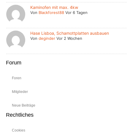
Kaminofen mit max. 4kw
Von
Blackforest88
Vor 6 Tagen
Hase Lisboa, Schamottplatten ausbauen
Von
deginder
Vor 2 Wochen
Forum
Foren
Mitglieder
Neue Beiträge
Rechtliches
Cookies