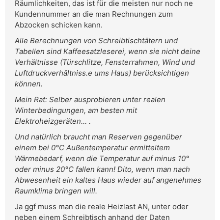
Räumlichkeiten, das ist für die meisten nur noch ne
Kundennummer an die man Rechnungen zum
Abzocken schicken kann.
Alle Berechnungen von Schreibtischtätern und
Tabellen sind Kaffeesatzleserei, wenn sie nicht deine
Verhältnisse (Türschlitze, Fensterrahmen, Wind und
Luftdruckverhältniss.e ums Haus) berücksichtigen
können.
Mein Rat: Selber ausprobieren unter realen
Winterbedingungen, am besten mit
Elektroheizgeräten... .
Und natürlich braucht man Reserven gegenüber
einem bei 0°C Außentemperatur ermitteltem
Wärmebedarf, wenn die Temperatur auf minus 10°
oder minus 20°C fallen kann! Dito, wenn man nach
Abwesenheit ein kaltes Haus wieder auf angenehmes
Raumklima bringen will.
Ja ggf muss man die reale Heizlast AN, unter oder
neben einem Schreibtisch anhand der Daten