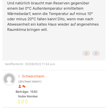
Und natürlich braucht man Reserven gegenüber
einem bei 0°C Außentemperatur ermitteltem
Wärmebedarf, wenn die Temperatur auf minus 10°
oder minus 20°C fallen kann! Dito, wenn man nach
Abwesenheit ein kaltes Haus wieder auf angenehmes
Raumklima bringen will.
Veröffentlicht : 20/08/2022 11:24 a.m.
Schwarzmann
(@schwarzmann)
Beiträge: 1540
Noble Member