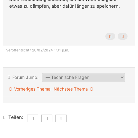
etwas zu dämpfen, aber dafür länger zu speichern.
Veröffentlicht : 20/02/2024 1:01 p.m.
Forum Jump:
Vorheriges Thema
Nächstes Thema
Teilen: