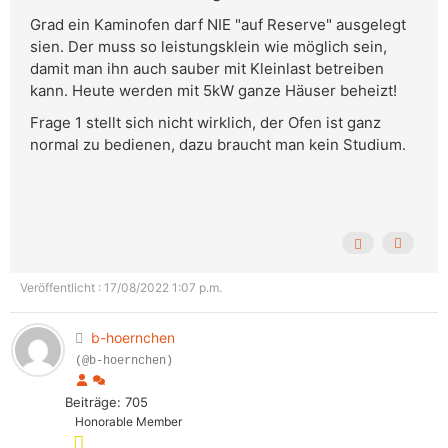
Grad ein Kaminofen darf NIE "auf Reserve" ausgelegt
sien. Der muss so leistungsklein wie möglich sein,
damit man ihn auch sauber mit Kleinlast betreiben
kann. Heute werden mit 5kW ganze Häuser beheizt!
Frage 1 stellt sich nicht wirklich, der Ofen ist ganz
normal zu bedienen, dazu braucht man kein Studium.
Veröffentlicht : 17/08/2022 1:07 p.m.
b-hoernchen
(@b-hoernchen)
Beiträge: 705
Honorable Member