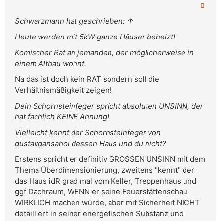
Schwarzmann hat geschrieben: ↑
Heute werden mit 5kW ganze Häuser beheizt!
Komischer Rat an jemanden, der möglicherweise in
einem Altbau wohnt.
Na das ist doch kein RAT sondern soll die
Verhältnismäßigkeit zeigen!
Dein Schornsteinfeger spricht absoluten UNSINN, der
hat fachlich KEINE Ahnung!
Vielleicht kennt der Schornsteinfeger von
gustavgansahoi dessen Haus und du nicht?
Erstens spricht er definitiv GROSSEN UNSINN mit dem
Thema Überdimensionierung, zweitens "kennt" der
das Haus idR grad mal vom Keller, Treppenhaus und
ggf Dachraum, WENN er seine Feuerstättenschau
WIRKLICH machen würde, aber mit Sicherheit NICHT
detailliert in seiner energetischen Substanz und