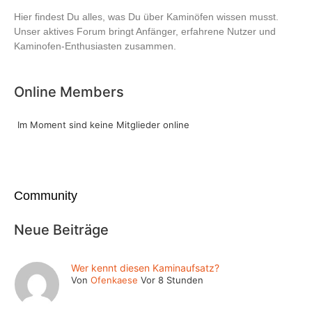
Hier findest Du alles, was Du über Kaminöfen wissen musst.
Unser aktives Forum bringt Anfänger, erfahrene Nutzer und
Kaminofen-Enthusiasten zusammen.
Online Members
Im Moment sind keine Mitglieder online
Community
Neue Beiträge
Wer kennt diesen Kaminaufsatz?
Von
Ofenkaese
Vor 8 Stunden