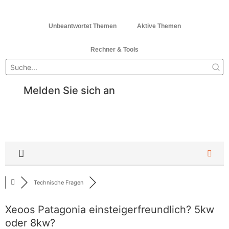
Unbeantwortet Themen
Aktive Themen
Rechner & Tools
Melden Sie sich an
Technische Fragen
Xeoos Patagonia einsteigerfreundlich? 5kw
oder 8kw?