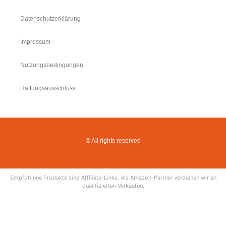
Datenschutzerklärung
Impressum
Nutzungsbedingungen
Haftungsausschluss
© All rights reserved
Empfohlene Produkte sind Affiliate-Links. Als Amazon-Partner verdienen wir an
qualifizierten Verkäufen.