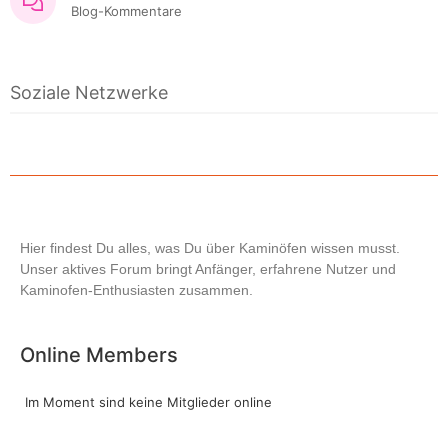
Blog-Kommentare
Soziale Netzwerke
Hier findest Du alles, was Du über Kaminöfen wissen musst.
Unser aktives Forum bringt Anfänger, erfahrene Nutzer und
Kaminofen-Enthusiasten zusammen.
Online Members
Im Moment sind keine Mitglieder online