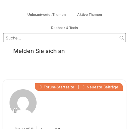
Unbeantwortet Themen
Aktive Themen
Rechner & Tools
Melden Sie sich an
Forum-Startseite
|
Neueste Beiträge