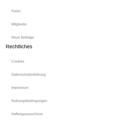
Foren
Mitglieder
Neue Beiträge
Rechtliches
Cookies
Datenschutzerklärung
Impressum
Nutzungsbedingungen
Haftungsausschluss