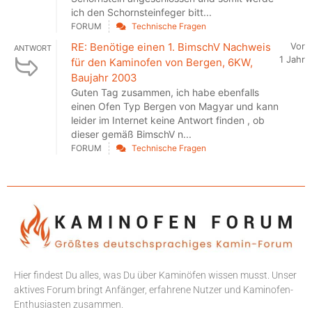
ich den Schornsteinfeger bitt...
FORUM
Technische Fragen
RE: Benötige einen 1. BimschV Nachweis
Vor
ANTWORT
1 Jahr
für den Kaminofen von Bergen, 6KW,
Baujahr 2003
Guten Tag zusammen, ich habe ebenfalls
einen Ofen Typ Bergen von Magyar und kann
leider im Internet keine Antwort finden , ob
dieser gemäß BimschV n...
FORUM
Technische Fragen
Hier findest Du alles, was Du über Kaminöfen wissen musst. Unser
aktives Forum bringt Anfänger, erfahrene Nutzer und Kaminofen-
Enthusiasten zusammen.