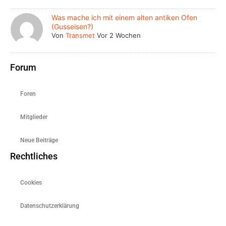
Was mache ich mit einem alten antiken Ofen
(Gusseisen?)
Von
Transmet
Vor 2 Wochen
Forum
Foren
Mitglieder
Neue Beiträge
Rechtliches
Cookies
Datenschutzerklärung