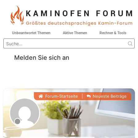
Unbeantwortet Themen
Aktive Themen
Rechner & Tools
Melden Sie sich an
Forum-Startseite
|
Neueste Beiträge