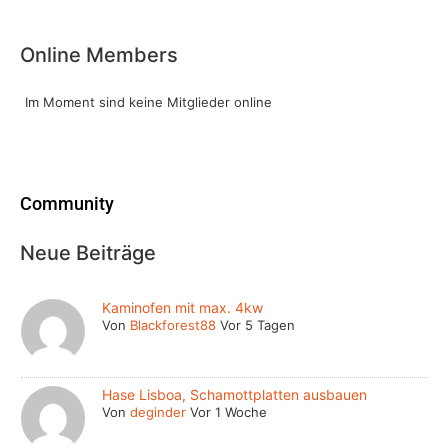
Online Members
Im Moment sind keine Mitglieder online
Community
Neue Beiträge
Kaminofen mit max. 4kw
Von
Blackforest88
Vor 5 Tagen
Hase Lisboa, Schamottplatten ausbauen
Von
deginder
Vor 1 Woche