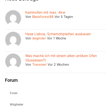
Kaminofen mit max. 4kw
Von
Blackforest88
Vor 5 Tagen
Hase Lisboa, Schamottplatten ausbauen
Von
deginder
Vor 1 Woche
Was mache ich mit einem alten antiken Ofen
(Gusseisen?)
Von
Transmet
Vor 2 Wochen
Forum
Foren
Mitglieder