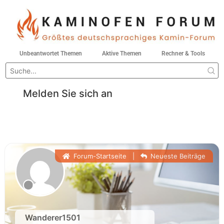
Unbeantwortet Themen
Aktive Themen
Rechner & Tools
Melden Sie sich an
Forum-Startseite
|
Neueste Beiträge
Wanderer1501