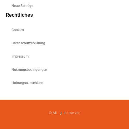
Neue Beiträge
Rechtliches
Cookies
Datenschutzerklärung
Impressum
Nutzungsbedingungen
Haftungsausschluss
© All rights reserved