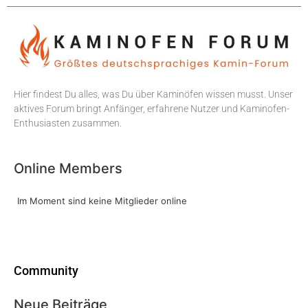
Hier findest Du alles, was Du über Kaminöfen wissen musst. Unser
aktives Forum bringt Anfänger, erfahrene Nutzer und Kaminofen-
Enthusiasten zusammen.
Online Members
Im Moment sind keine Mitglieder online
Community
Neue Beiträge