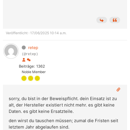
Veröffentlicht : 17/06/2025 10:14 a.m.
retep
(@retep)
Beiträge: 1362
Noble Member
sorry, du bist in der Beweispflicht. dein Einsatz ist zu
alt, der Hersteller existiert nicht mehr. es gibt keine
Daten. es gibt keine Ersatzteile.
den wirst du tauschen müssen; zumal die Fristen seit
letztem Jahr abgelaufen sind.