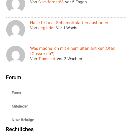
Von
Blackforest88
Vor 5 Tagen
Hase Lisboa, Schamottplatten ausbauen
Von
deginder
Vor 1 Woche
Was mache ich mit einem alten antiken Ofen
(Gusseisen?)
Von
Transmet
Vor 2 Wochen
Forum
Foren
Mitglieder
Neue Beiträge
Rechtliches