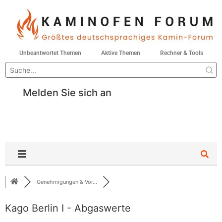
Unbeantwortet Themen
Aktive Themen
Rechner & Tools
Melden Sie sich an
Genehmigungen & Vor...
Kago Berlin I - Abgaswerte