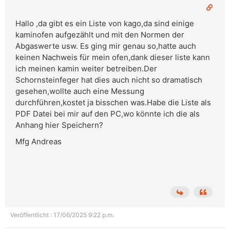
Hallo ,da gibt es ein Liste von kago,da sind einige
kaminofen aufgezählt und mit den Normen der
Abgaswerte usw. Es ging mir genau so,hatte auch
keinen Nachweis für mein ofen,dank dieser liste kann
ich meinen kamin weiter betreiben.Der
Schornsteinfeger hat dies auch nicht so dramatisch
gesehen,wollte auch eine Messung
durchführen,kostet ja bisschen was.Habe die Liste als
PDF Datei bei mir auf den PC,wo könnte ich die als
Anhang hier Speichern?
Mfg Andreas
Veröffentlicht : 17/06/2025 9:22 p.m.