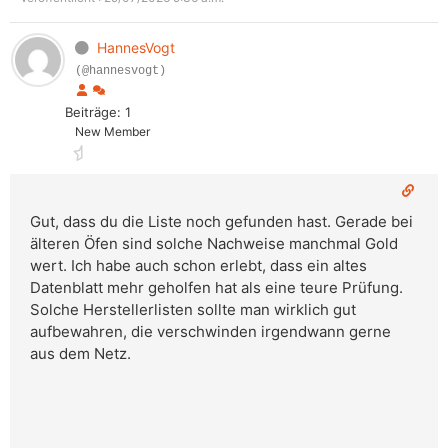
HannesVogt
(@hannesvogt)
Beiträge: 1
New Member
Gut, dass du die Liste noch gefunden hast. Gerade bei
älteren Öfen sind solche Nachweise manchmal Gold
wert. Ich habe auch schon erlebt, dass ein altes
Datenblatt mehr geholfen hat als eine teure Prüfung.
Solche Herstellerlisten sollte man wirklich gut
aufbewahren, die verschwinden irgendwann gerne
aus dem Netz.