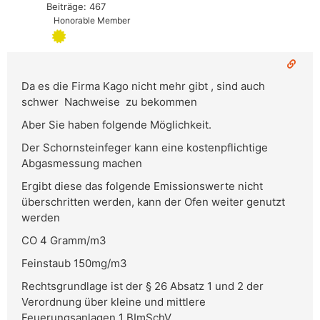
Beiträge: 467
Honorable Member
Da es die Firma Kago nicht mehr gibt , sind auch
schwer Nachweise zu bekommen
Aber Sie haben folgende Möglichkeit.
Der Schornsteinfeger kann eine kostenpflichtige
Abgasmessung machen
Ergibt diese das folgende Emissionswerte nicht
überschritten werden, kann der Ofen weiter genutzt
werden
CO 4 Gramm/m3
Feinstaub 150mg/m3
Rechtsgrundlage ist der § 26 Absatz 1 und 2 der
Verordnung über kleine und mittlere
Feuerungsanlagen 1 BImSchV.