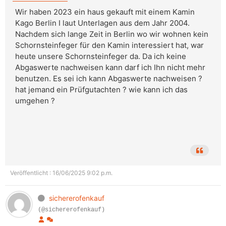
Wir haben 2023 ein haus gekauft mit einem Kamin
Kago Berlin I laut Unterlagen aus dem Jahr 2004.
Nachdem sich lange Zeit in Berlin wo wir wohnen kein
Schornsteinfeger für den Kamin interessiert hat, war
heute unsere Schornsteinfeger da. Da ich keine
Abgaswerte nachweisen kann darf ich Ihn nicht mehr
benutzen. Es sei ich kann Abgaswerte nachweisen ?
hat jemand ein Prüfgutachten ? wie kann ich das
umgehen ?
Veröffentlicht : 16/06/2025 9:02 p.m.
sichererofenkauf
(@sichererofenkauf)