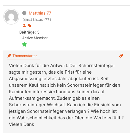
Matthias 77
(@matthias-77)
Beiträge: 3
Active Member
Themenstarter
Vielen Dank für die Antwort. Der Schornsteinfeger
sagte mir gestern, das die Frist für eine
Abgasmessung letztes Jahr abgelaufen ist. Seit
unserem Kauf hat sich kein Schornsteinfeger für den
Kaminofen interessiert und uns keiner darauf
Aufmerksam gemacht. Zudem gab es einen
Schornsteinfeger Wechsel. Kann ich die Einsicht vom
jetzigen Schornsteinfeger verlangen ? Wie hoch ist
die Wahrscheinlichkeit das der Ofen die Werte erfüllt ?
Vielen Dank