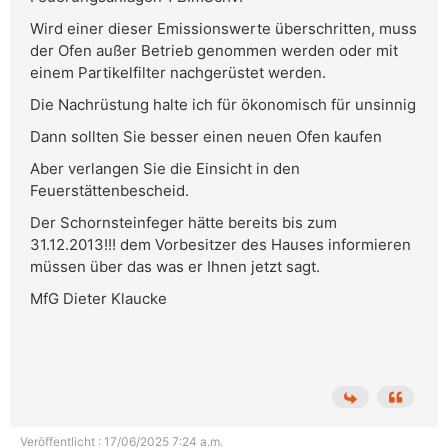
Wird einer dieser Emissionswerte überschritten, muss
der Ofen außer Betrieb genommen werden oder mit
einem Partikelfilter nachgerüstet werden.
Die Nachrüstung halte ich für ökonomisch für unsinnig
Dann sollten Sie besser einen neuen Ofen kaufen
Aber verlangen Sie die Einsicht in den
Feuerstättenbescheid.
Der Schornsteinfeger hätte bereits bis zum
31.12.2013!!! dem Vorbesitzer des Hauses informieren
müssen über das was er Ihnen jetzt sagt.
MfG Dieter Klaucke
Veröffentlicht : 17/06/2025 7:24 a.m.