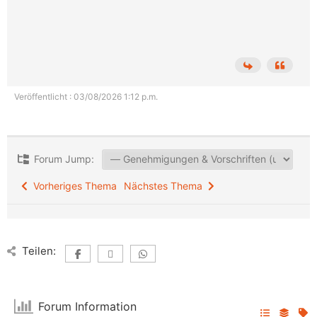
Veröffentlicht : 03/08/2026 1:12 p.m.
Forum Jump:
Vorheriges Thema
Nächstes Thema
Teilen:
Forum Information