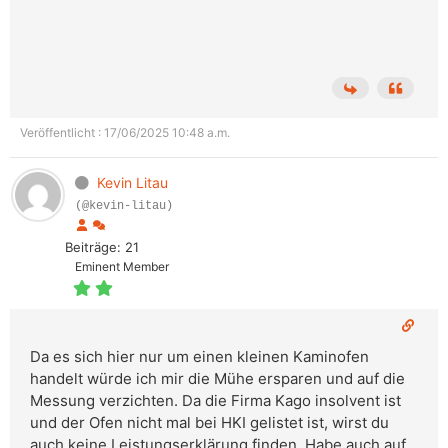
Veröffentlicht : 17/06/2025 10:48 a.m.
Kevin Litau
(@kevin-litau)
Beiträge: 21
Eminent Member
Da es sich hier nur um einen kleinen Kaminofen
handelt würde ich mir die Mühe ersparen und auf die
Messung verzichten. Da die Firma Kago insolvent ist
und der Ofen nicht mal bei HKI gelistet ist, wirst du
auch keine Leistungserklärung finden. Habe auch auf