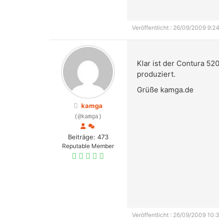
Veröffentlicht : 26/09/2009 9:24
Klar ist der Contura 5
produziert.
Grüße kamga.de
kamga
(@kamga)
Beiträge: 473
Reputable Member
Veröffentlicht : 26/09/2009 10: