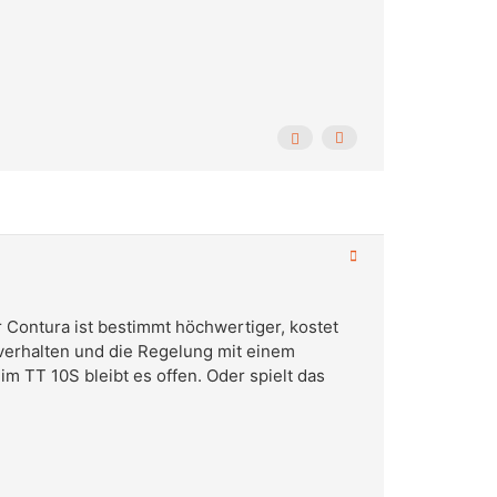
 Contura ist bestimmt höchwertiger, kostet
verhalten und die Regelung mit einem
 TT 10S bleibt es offen. Oder spielt das