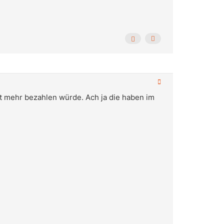
cht mehr bezahlen würde. Ach ja die haben im