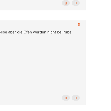
ibe aber die Öfen werden nicht bei Nibe