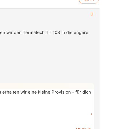
en wir den Termatech TT 10S in die engere
erhalten wir eine kleine Provision – für dich
›