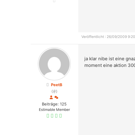
Veröffentlicht : 26/09/2009 9:20
ja klar nibe ist eine g
moment eine aktion 300
PeetB
(@)
Beiträge: 125
Estimable Member