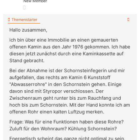
New Member
Themenstarter
Hallo zusammen,
ich bin über eine Immobilie an einen gemauerten
offenen Kamin aus den Jahr 1976 gekommen. Ich habe
diesen jetzt zunächst durch eine Kaminkassette auf
Stand gebracht.
Bei der Abnahme ist der Schornsteinfegerin und mir
aufgefallen, das rechts am Kamin 6 Kunststoff
"Abwasserrohre" in den Schornstein gehen. Einige
davon sind mit Styropor verschlossen. Der
Zwischenraum geht runter bis zum Rauchfang und
hoch bis zum Schornstein. Mit der Hand konnte ich am
offenen Rohr einen kalten Luftzug merken.
Frage: Was für eine Funktionen haben diese Rohre?
Zuluft für den Wohnraum? Kühlung Schornstein?
Energetisch scheint das ganze nicht optimal zu sein.