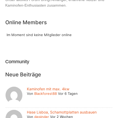
Kaminofen-Enthusiasten zusammen.
Online Members
Im Moment sind keine Mitglieder online
Community
Neue Beiträge
Kaminofen mit max. 4kw
Von
Blackforest88
Vor 6 Tagen
Hase Lisboa, Schamottplatten ausbauen
Von
deginder
Vor 2 Wochen