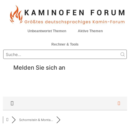
Unbeantwortet Themen
Aktive Themen
Rechner & Tools
Melden Sie sich an
Schornstein & Monta...