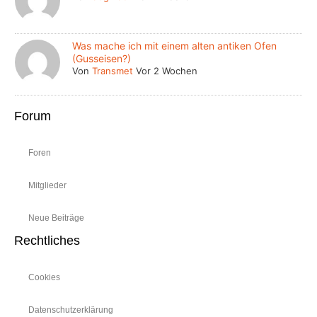
Was mache ich mit einem alten antiken Ofen
(Gusseisen?)
Von
Transmet
Vor 2 Wochen
Forum
Foren
Mitglieder
Neue Beiträge
Rechtliches
Cookies
Datenschutzerklärung