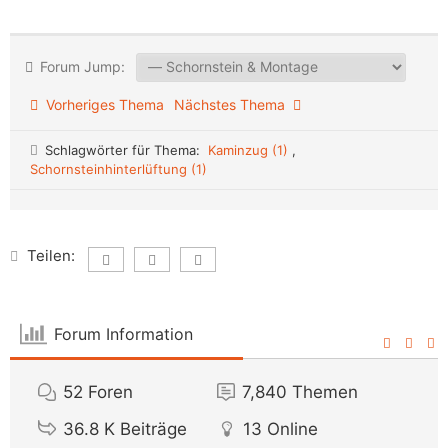
Forum Jump:
Vorheriges Thema
Nächstes Thema
Schlagwörter für Thema:
Kaminzug (1)
,
Schornsteinhinterlüftung (1)
Teilen:
Forum Information
52
Foren
7,840
Themen
36.8 K
Beiträge
13
Online