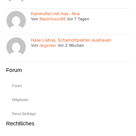
Kaminofen mit max. 4kw
Von
Blackforest88
Vor 7 Tagen
Hase Lisboa, Schamottplatten ausbauen
Von
deginder
Vor 2 Wochen
Forum
Foren
Mitglieder
Neue Beiträge
Rechtliches