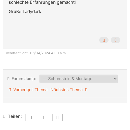
schlechte Erfahrungen gemacht!
Grüße Ladydark
Veröffentlicht : 06/04/2024 4:30 a.m.
Forum Jump:
Vorheriges Thema
Nächstes Thema
Teilen: