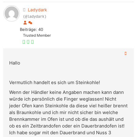
Ladydark
(@ladydark)
Beiträge: 40
Trusted Member
Hallo
Vermutlich handelt es sich um Steinkohle!
Wenn der Händler keine Angaben machen kann dann
würde ich persönlich die Finger weglassen! Nicht
jeder Ofen kann Steinkohle da diese viel heißer brennt
als Braunkohle und ich mir nicht sicher bin welche
Brennkammer im Ofen ist und ob die das aushält und
ob es ein Zeitbrandofen oder ein Dauerbrandofen ist!
Ich habe sogar mit den Dauerbrand und Nuss 3