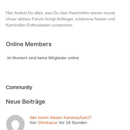
Hier findest Du alles, was Du über Kaminöfen wissen musst.
Unser aktives Forum bringt Anfänger, erfahrene Nutzer und
Kaminofen-Enthusiasten zusammen.
Online Members
Im Moment sind keine Mitglieder online
Community
Neue Beiträge
Wer kennt diesen Kaminaufsatz?
Von
Ofenkaese
Vor 24 Stunden