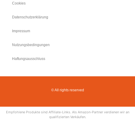
Cookies
Datenschutzerklärung
Impressum
Nutzungsbedingungen
Haftungsausschluss
© All rights reserved
Empfohlene Produkte sind Affiliate-Links. Als Amazon-Partner verdienen wir an
qualifizierten Verkäufen.