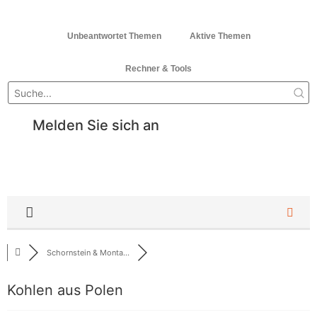
Unbeantwortet Themen
Aktive Themen
Rechner & Tools
Melden Sie sich an
Schornstein & Monta...
Kohlen aus Polen