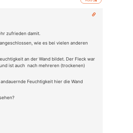
hr zufrieden damit.
ngeschlossen, wie es bei vielen anderen
euchtigkeit an der Wand bildet. Der Fleck war
 und ist auch nach mehreren (trockenen)
 andauernde Feuchtigkeit hier die Wand
esehen?