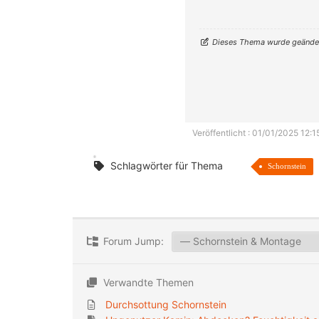
Dieses Thema wurde geänder
Veröffentlicht : 01/01/2025 12:1
Schlagwörter für Thema
Schornstein
Forum Jump:
Verwandte Themen
Durchsottung Schornstein