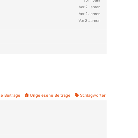
Vor 1 Jahr
Vor 2 Jahren
Vor 2 Jahren
Vor 3 Jahren
e Beiträge
Ungelesene Beiträge
Schlagwörter