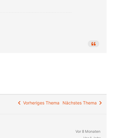
Vorheriges Thema
Nächstes Thema
Vor 8 Monaten