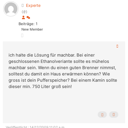
Experte
(@)
Beiträge: 1
New Member
ich halte die Lösung für machbar. Bei einer
geschlossenen Ethanolveriante sollte es mühelos
machbar sein. Wenn du einen guten Brenner nimmst,
solltest du damit ein Haus erwärmen können? Wie
gross ist dein Pufferspeicher? Bei einem Kamin sollte
dieser min. 750 Liter groß sein!
Veröffentlicht : 14/12/2009 11:02 a.m.