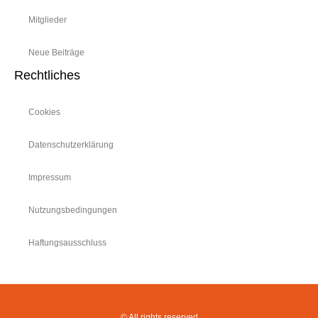
Mitglieder
Neue Beiträge
Rechtliches
Cookies
Datenschutzerklärung
Impressum
Nutzungsbedingungen
Haftungsausschluss
© All rights reserved