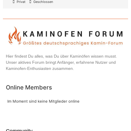
Privat
Geschlossen
Hier findest Du alles, was Du über Kaminöfen wissen musst.
Unser aktives Forum bringt Anfänger, erfahrene Nutzer und
Kaminofen-Enthusiasten zusammen.
Online Members
Im Moment sind keine Mitglieder online