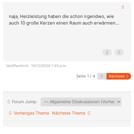
naja, Heizleistung haben die schon irgendwo, wie
auch 10 große Kerzen einen Raum auch erwärmen...
Veröffentlicht : 16/12/2009 7:45 p.m.
Seite 1 / 4
Nächstes
Forum Jump:
Vorheriges Thema
Nächstes Thema