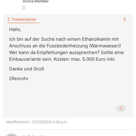
Active Member
Themenstarter
Hallo,
ich bin auf der Suche nach einem Ethanolkamin mit
Anschluss an die Fussbodenheizung (Warmwasser)!
Wer kann da Empfehlungen aussprechen? Sollte eine
Einbauvariante sein. Kosten: max. 5.000 Euro inkl.
Danke und Gruß
Ofenrohr
Veröffentlicht : 13/12/2009 4:18 p.m.