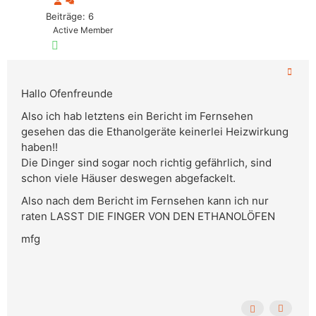
Beiträge: 6
Active Member
Hallo Ofenfreunde
Also ich hab letztens ein Bericht im Fernsehen
gesehen das die Ethanolgeräte keinerlei Heizwirkung
haben!!
Die Dinger sind sogar noch richtig gefährlich, sind
schon viele Häuser deswegen abgefackelt.
Also nach dem Bericht im Fernsehen kann ich nur
raten LASST DIE FINGER VON DEN ETHANOLÖFEN
mfg