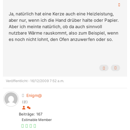
Ja, natürlich hat eine Kerze auch eine Heizleistung,
aber nur, wenn ich die Hand drüber halte oder Papier.
Aber ich meinte natürlich, ob da auch sinnvoll
nutzbare Wärme rauskommt, also zum Beispiel, wenn
es noch nicht lohnt, den Ofen anzuwerfen oder so.
Veröffentlicht : 16/12/2009 7:52 a.m.
Enigm@
(@)
Beiträge: 167
Estimable Member