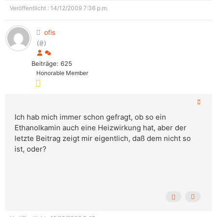
Veröffentlicht : 14/12/2009 7:36 p.m.
ofis
(@)
Beiträge: 625
Honorable Member
Ich hab mich immer schon gefragt, ob so ein
Ethanolkamin auch eine Heizwirkung hat, aber der
letzte Beitrag zeigt mir eigentlich, daß dem nicht so
ist, oder?