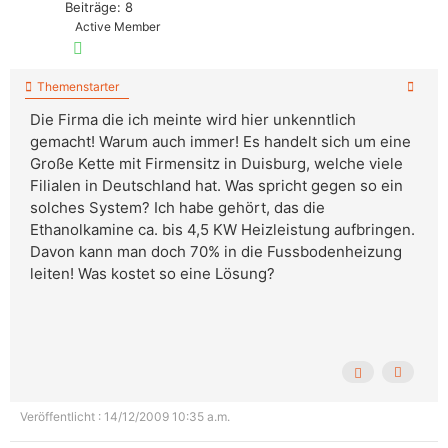
Beiträge: 8
Active Member
Themenstarter
Die Firma die ich meinte wird hier unkenntlich
gemacht! Warum auch immer! Es handelt sich um eine
Große Kette mit Firmensitz in Duisburg, welche viele
Filialen in Deutschland hat. Was spricht gegen so ein
solches System? Ich habe gehört, das die
Ethanolkamine ca. bis 4,5 KW Heizleistung aufbringen.
Davon kann man doch 70% in die Fussbodenheizung
leiten! Was kostet so eine Lösung?
Veröffentlicht : 14/12/2009 10:35 a.m.