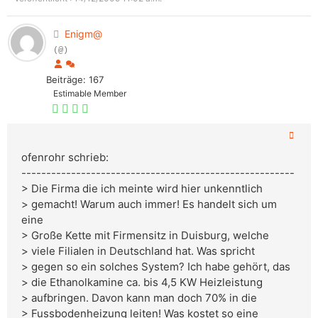
Enigm@
(@)
Beiträge: 167
Estimable Member
ofenrohr schrieb:
-------------------------------------------------------
> Die Firma die ich meinte wird hier unkenntlich
> gemacht! Warum auch immer! Es handelt sich um
eine
> Große Kette mit Firmensitz in Duisburg, welche
> viele Filialen in Deutschland hat. Was spricht
> gegen so ein solches System? Ich habe gehört, das
> die Ethanolkamine ca. bis 4,5 KW Heizleistung
> aufbringen. Davon kann man doch 70% in die
> Fussbodenheizung leiten! Was kostet so eine