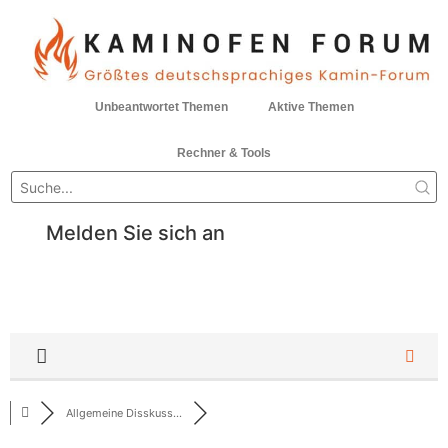
Unbeantwortet Themen
Aktive Themen
Rechner & Tools
Melden Sie sich an
Allgemeine Disskuss...