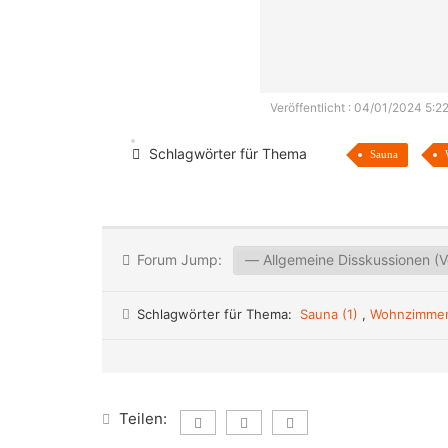
Veröffentlicht : 04/01/2024 5:22
Schlagwörter für Thema
Sauna
Forum Jump:
Schlagwörter für Thema:
Sauna (1)
,
Wohnzimmer
Teilen: