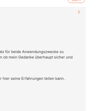
satz für beide Anwendungszwecke zu
ren ob mein Gedanke überhaupt sicher und
r hier seine Erfahrungen teilen kann.