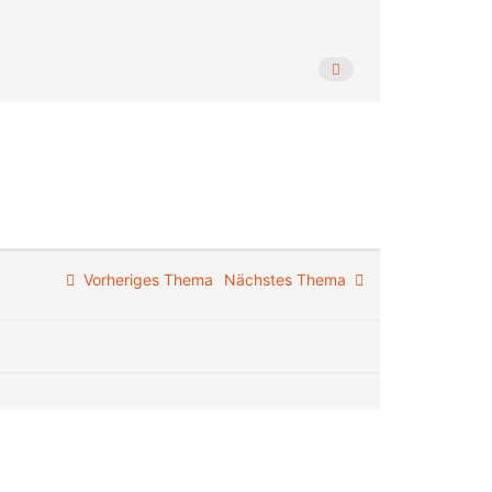
Vorheriges Thema
Nächstes Thema