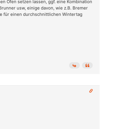
en Ofen setzen lassen, ggf. eine Kombination
 Brunner usw, einige davon, wie z.B. Bremer
für einen durchschnittlichen Wintertag