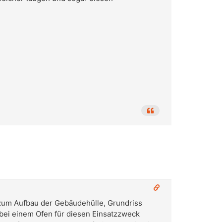
 zum Aufbau der Gebäudehülle, Grundriss
 bei einem Ofen für diesen Einsatzzweck