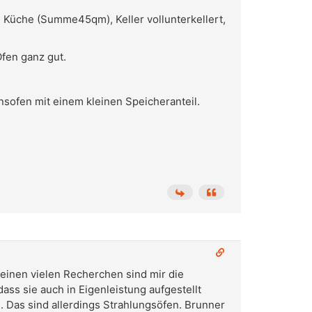
Küche (Summe45qm), Keller vollunterkellert,
fen ganz gut.
nsofen mit einem kleinen Speicheranteil.
einen vielen Recherchen sind mir die
ass sie auch in Eigenleistung aufgestellt
Das sind allerdings Strahlungsöfen. Brunner