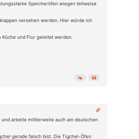
stungsstarke Speicheröfen wiegen teilweise
zklappen versehen werden. Hier würde ich
n Küche und Flur geleitet werden.
und arbeite mittlerweile auch am deutschen
chel gerade falsch bist. Die Tigchel-Öfen