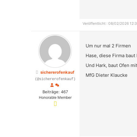
Veröffentlicht : 08/02/2026 12:3
Um nur mal 2 Firmen
Hase, diese Firma bau
Und Hark, baut Ofen mi
sichererofenkauf
MfG Dieter Klaucke
(@sichererofenkauf)
Beiträge: 467
Honorable Member