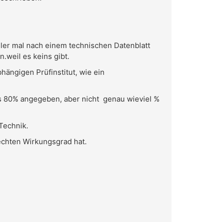
ller mal nach einem technischen Datenblatt
weil es keins gibt.
hängigen Prüfinstitut, wie ein
ls 80% angegeben, aber nicht genau wieviel %
Technik.
echten Wirkungsgrad hat.