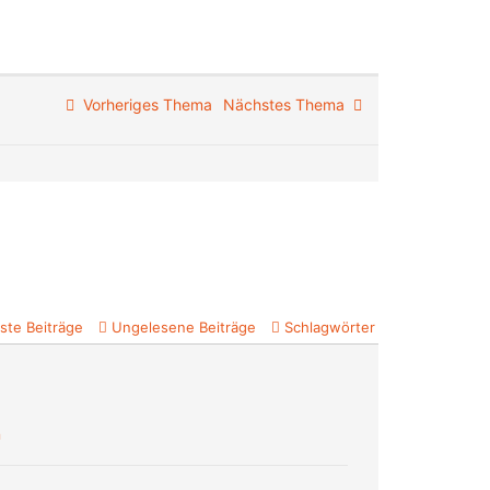
Vorheriges Thema
Nächstes Thema
ste Beiträge
Ungelesene Beiträge
Schlagwörter
n