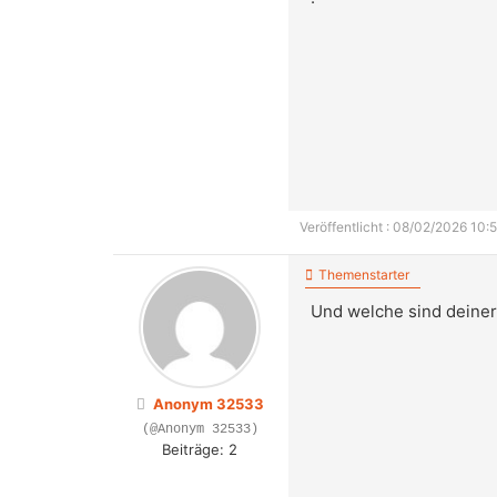
Veröffentlicht : 08/02/2026 10:5
Themenstarter
Und welche sind deine
Anonym 32533
(@Anonym 32533)
Beiträge: 2