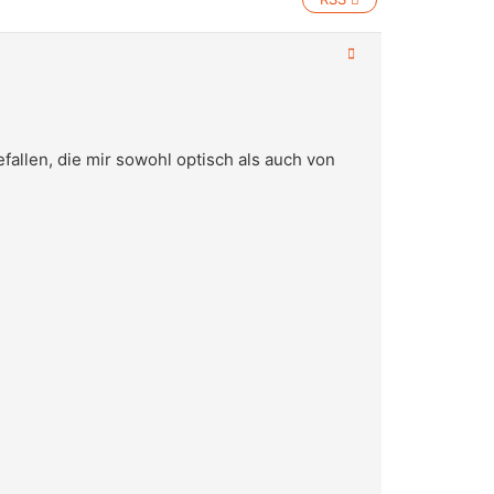
allen, die mir sowohl optisch als auch von