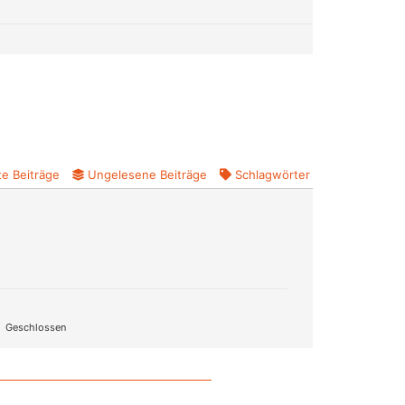
e Beiträge
Ungelesene Beiträge
Schlagwörter
Geschlossen