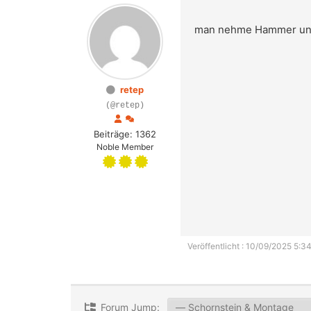
man nehme Hammer und 
retep
(@retep)
Beiträge: 1362
Noble Member
Veröffentlicht : 10/09/2025 5:34
Forum Jump: