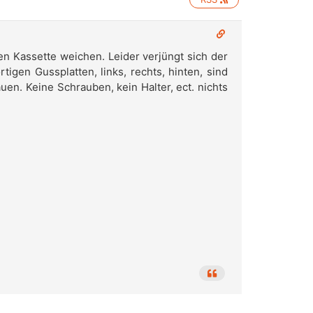
n Kassette weichen. Leider verjüngt sich der
igen Gussplatten, links, rechts, hinten, sind
en. Keine Schrauben, kein Halter, ect. nichts