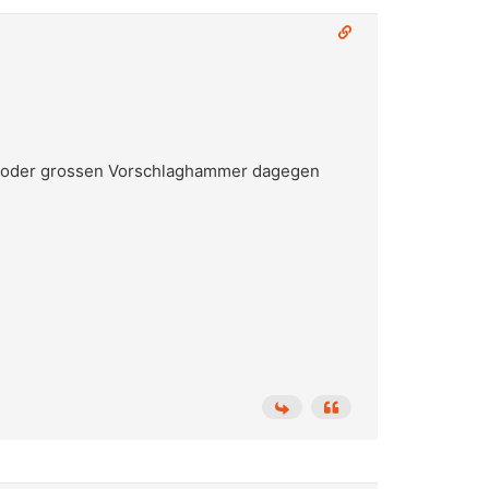
er oder grossen Vorschlaghammer dagegen