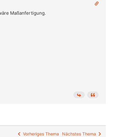
wäre Maßanfertigung.
Vorheriges Thema
Nächstes Thema